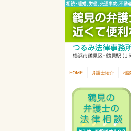
HOME
弁護士紹介
相