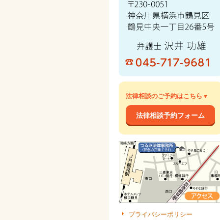
法律相談のご予約はこちら▼
法律相談予約フォーム
プライバシーポリシー