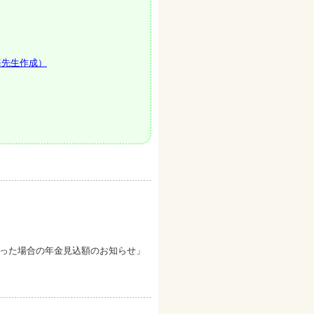
海先生作成）
った場合の年金見込額のお知らせ」