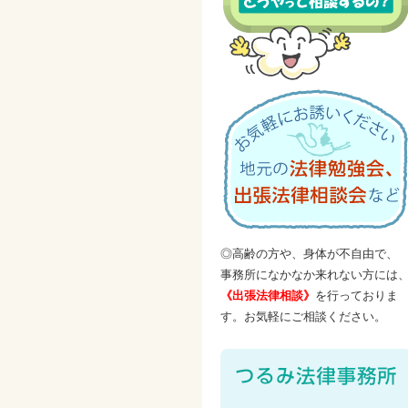
◎高齢の方や、身体が不自由で、
事務所になかなか来れない方には
《出張法律相談》
を行っておりま
す。お気軽にご相談ください。