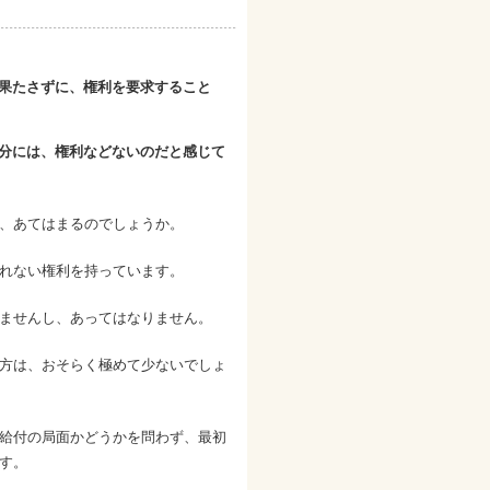
果たさずに、権利を要求すること
分には、権利などないのだと感じて
、あてはまるのでしょうか。
れない権利を持っています。
ませんし、あってはなりません。
方は、おそらく極めて少ないでしょ
給付の局面かどうかを問わず、最初
す。